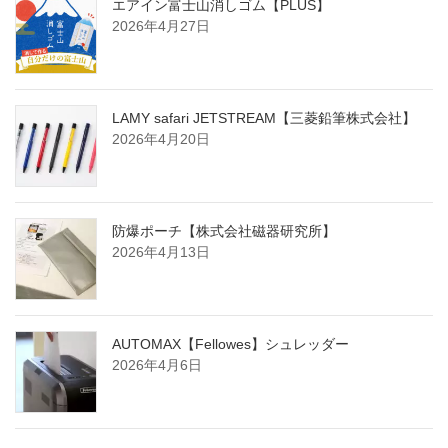
エアイン富士山消しゴム【PLUS】
2026年4月27日
LAMY safari JETSTREAM【三菱鉛筆株式会社】
2026年4月20日
防爆ポーチ【株式会社磁器研究所】
2026年4月13日
AUTOMAX【Fellowes】シュレッダー
2026年4月6日