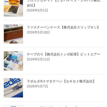
ブロックロディア【クオバディス・ジャパン株式
会社】
2026年6月1日
ファスナーペンケース【株式会社スリップオン】
2026年5月18日
テープのり【株式会社トンボ鉛筆】ピットエアー
2026年5月11日
ラポルタ®スマタテペン【セキセイ株式会社】
2026年5月7日