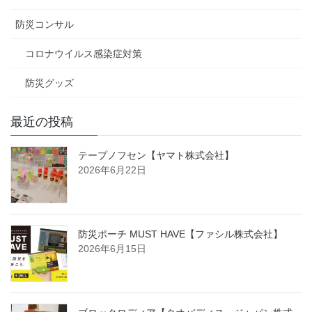
防災コンサル
コロナウイルス感染症対策
防災グッズ
最近の投稿
テープノフセン【ヤマト株式会社】
2026年6月22日
防災ポーチ MUST HAVE【ファシル株式会社】
2026年6月15日