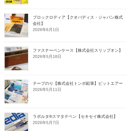
ブロックロディア【クオバディス・ジャパン株式
会社】
2026年6月1日
ファスナーペンケース【株式会社スリップオン】
2026年5月18日
テープのり【株式会社トンボ鉛筆】ピットエアー
2026年5月11日
ラポルタ®スマタテペン【セキセイ株式会社】
2026年5月7日