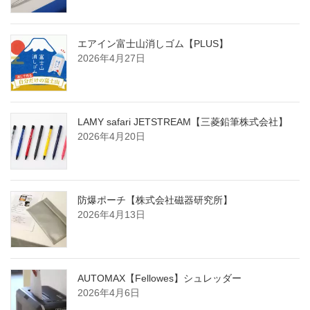
エアイン富士山消しゴム【PLUS】
2026年4月27日
LAMY safari JETSTREAM【三菱鉛筆株式会社】
2026年4月20日
防爆ポーチ【株式会社磁器研究所】
2026年4月13日
AUTOMAX【Fellowes】シュレッダー
2026年4月6日