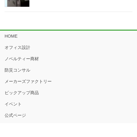
HOME
オフィス設計
ノベルティー商材
防災コンサル
メーカーズファクトリー
ピックアップ商品
イベント
公式ページ
Copyright © 株式会社モリイチ All Rights Reserved.