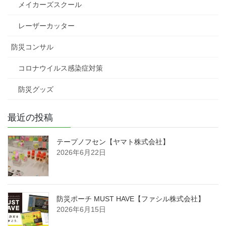
メイカーズスクール
レーザーカッター
防災コンサル
コロナウイルス感染症対策
防災グッズ
最近の投稿
テープノフセン【ヤマト株式会社】
2026年6月22日
防災ポーチ MUST HAVE【ファシル株式会社】
2026年6月15日