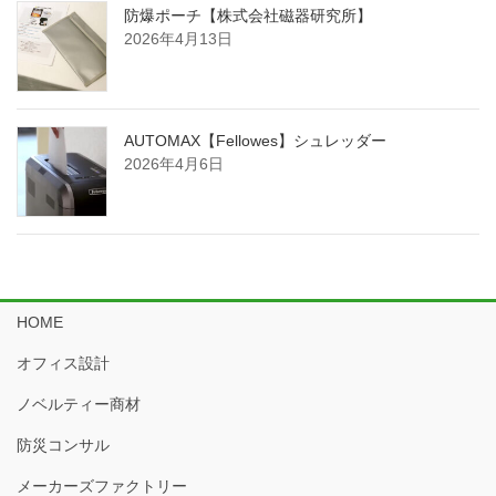
防爆ポーチ【株式会社磁器研究所】
2026年4月13日
AUTOMAX【Fellowes】シュレッダー
2026年4月6日
HOME
オフィス設計
ノベルティー商材
防災コンサル
メーカーズファクトリー