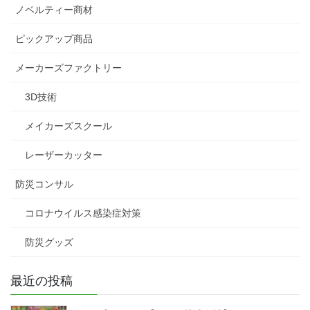
ノベルティー商材
ピックアップ商品
メーカーズファクトリー
3D技術
メイカーズスクール
レーザーカッター
防災コンサル
コロナウイルス感染症対策
防災グッズ
最近の投稿