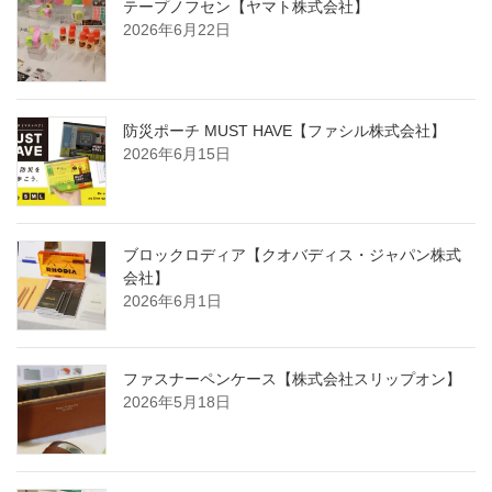
テープノフセン【ヤマト株式会社】
2026年6月22日
防災ポーチ MUST HAVE【ファシル株式会社】
2026年6月15日
ブロックロディア【クオバディス・ジャパン株式
会社】
2026年6月1日
ファスナーペンケース【株式会社スリップオン】
2026年5月18日