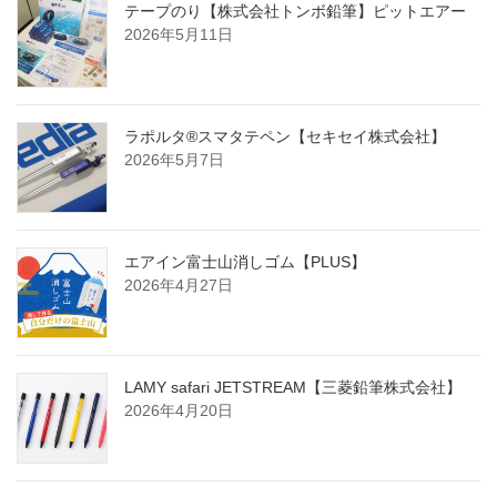
テープのり【株式会社トンボ鉛筆】ピットエアー
2026年5月11日
ラポルタ®スマタテペン【セキセイ株式会社】
2026年5月7日
エアイン富士山消しゴム【PLUS】
2026年4月27日
LAMY safari JETSTREAM【三菱鉛筆株式会社】
2026年4月20日