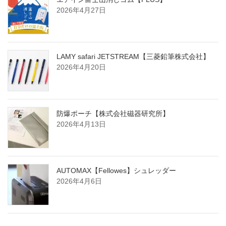
2026年4月27日
LAMY safari JETSTREAM【三菱鉛筆株式会社】
2026年4月20日
防爆ポーチ【株式会社磁器研究所】
2026年4月13日
AUTOMAX【Fellowes】シュレッダー
2026年4月6日