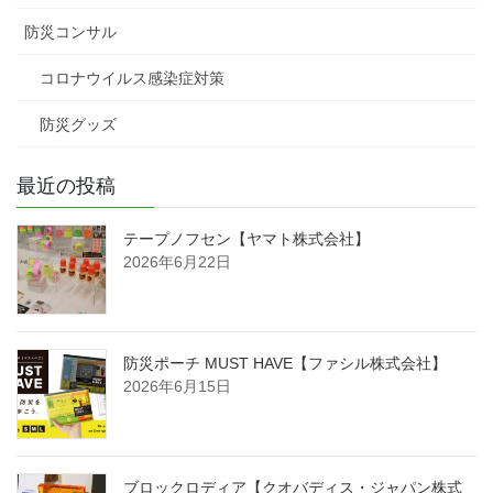
防災コンサル
コロナウイルス感染症対策
防災グッズ
最近の投稿
テープノフセン【ヤマト株式会社】
2026年6月22日
防災ポーチ MUST HAVE【ファシル株式会社】
2026年6月15日
ブロックロディア【クオバディス・ジャパン株式