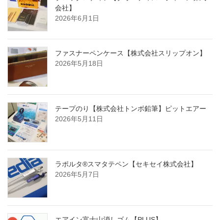
会社】
2026年6月1日
ファスナーペンケース【株式会社スリップオン】
2026年5月18日
テープのり【株式会社トンボ鉛筆】ピットエアー
2026年5月11日
ラポルタ®スマタテペン【セキセイ株式会社】
2026年5月7日
エアイン富士山消しゴム【PLUS】