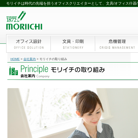
モリイチは時代の先端を担うオフィスクリエイターとして、文具/オフィス什器/
HOME
>
会社案内
>
モリイチの取り組み