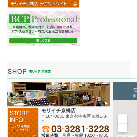
モリイチ京橋店
〒104-0031 東京都中央区京橋1-3-
2