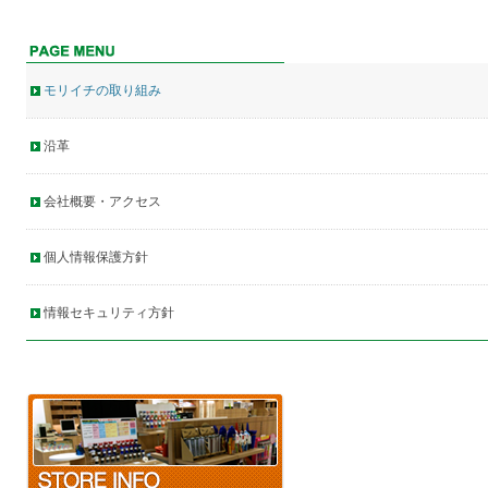
モリイチの取り組み
沿革
会社概要・アクセス
個人情報保護方針
情報セキュリティ方針