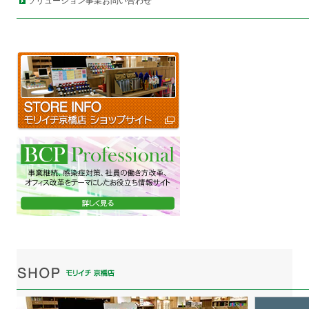
ソリューション事業お問い合わせ