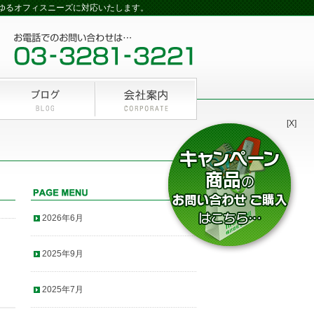
らゆるオフィスニーズに対応いたします。
[X]
2026年6月
2025年9月
2025年7月