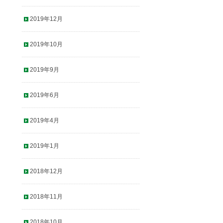
2019年12月
2019年10月
2019年9月
2019年6月
2019年4月
2019年1月
2018年12月
2018年11月
2018年10月