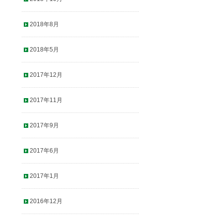
2018年8月
2018年5月
2017年12月
2017年11月
2017年9月
2017年6月
2017年1月
2016年12月