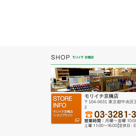
モリイチ京橋店
〒104-0031 東京都中央区京
2