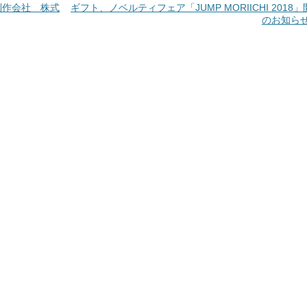
制作会社 株式
ギフト、ノベルティフェア「JUMP MORIICHI 2018
のお知ら