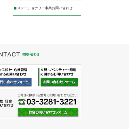
ステーショナリー事業お問い合わせ