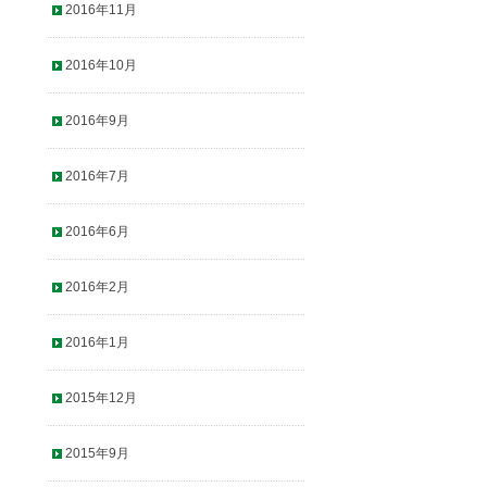
2016年11月
2016年10月
2016年9月
2016年7月
2016年6月
2016年2月
2016年1月
2015年12月
2015年9月