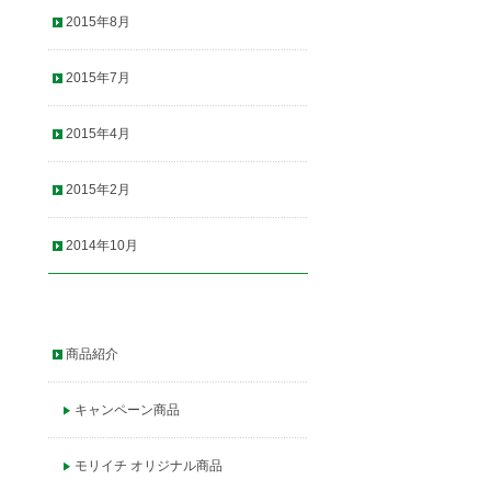
2015年8月
2015年7月
2015年4月
2015年2月
2014年10月
商品紹介
キャンペーン商品
モリイチ オリジナル商品