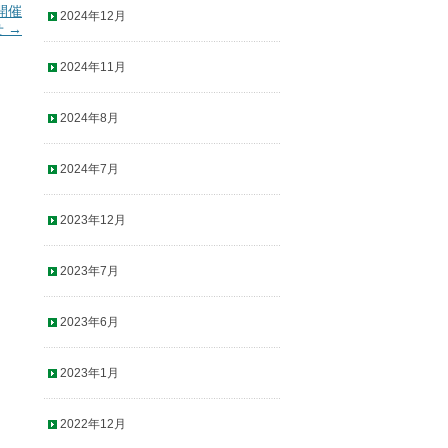
」開催
2024年12月
せ
→
2024年11月
2024年8月
2024年7月
2023年12月
2023年7月
2023年6月
2023年1月
2022年12月