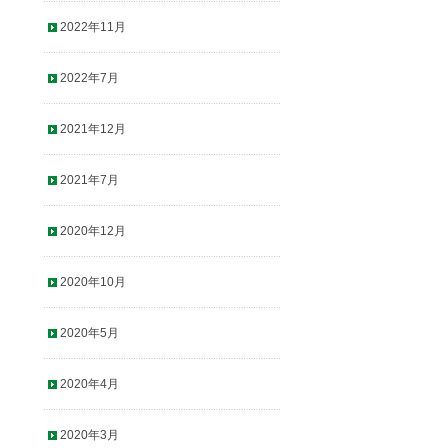
2022年11月
2022年7月
2021年12月
2021年7月
2020年12月
2020年10月
2020年5月
2020年4月
2020年3月